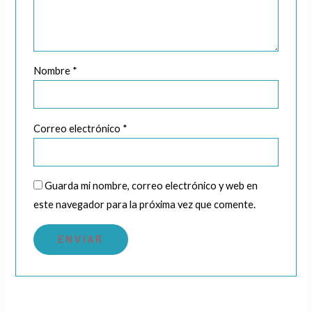
Nombre
*
Correo electrónico
*
Guarda mi nombre, correo electrónico y web en
este navegador para la próxima vez que comente.