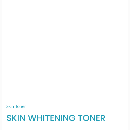
Skin Toner
SKIN WHITENING TONER