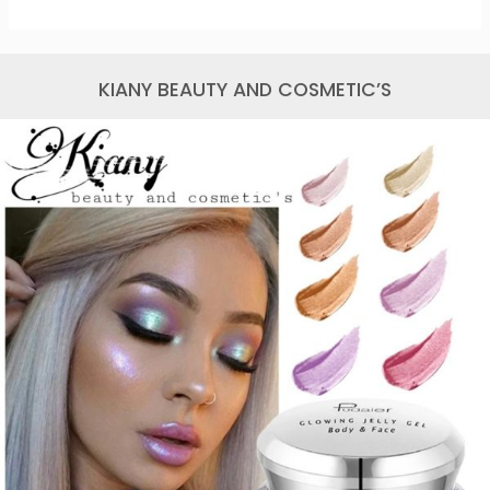
KIANY BEAUTY AND COSMETIC’S